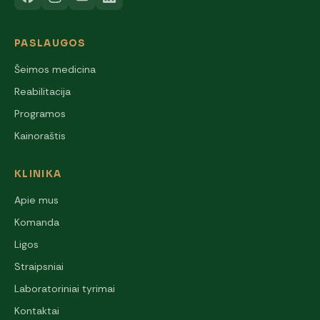
PASLAUGOS
Šeimos medicina
Reabilitacija
Programos
Kainoraštis
KLINIKA
Apie mus
Komanda
Ligos
Straipsniai
Laboratoriniai tyrimai
Kontaktai