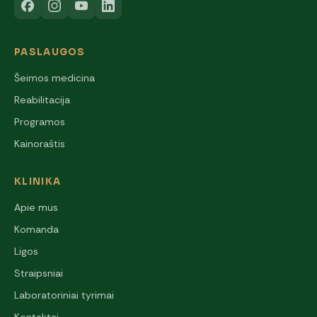
PASLAUGOS
Šeimos medicina
Reabilitacija
Programos
Kainoraštis
KLINIKA
Apie mus
Komanda
Ligos
Straipsniai
Laboratoriniai tyrimai