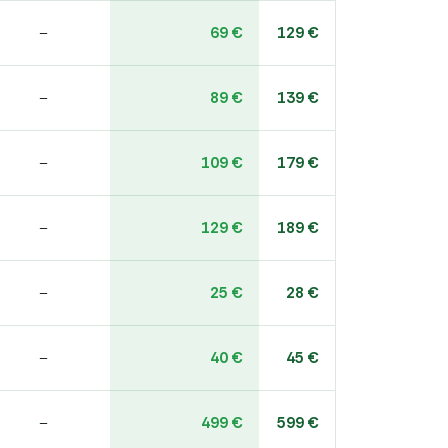
69 €
129 €
–
89 €
139 €
–
109 €
179 €
–
129 €
189 €
–
25 €
28 €
–
40 €
45 €
–
499 €
599 €
–