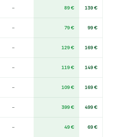
89 €
139 €
–
79 €
99 €
–
129 €
169 €
–
119 €
149 €
–
109 €
169 €
–
399 €
499 €
–
49 €
69 €
–