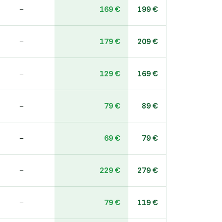
169 €
199 €
–
179 €
209 €
–
129 €
169 €
–
79 €
89 €
–
69 €
79 €
–
229 €
279 €
–
79 €
119 €
–