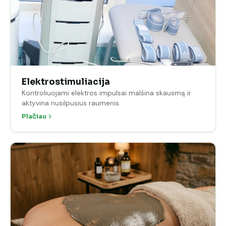
Elektrostimuliacija
Kontroliuojami elektros impulsai malšina skausmą ir
aktyvina nusilpusius raumenis.
Plačiau