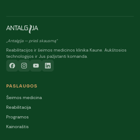
„Antalgija — prieš skausmą"
Reabilitacijos ir šeimos medicinos klinika Kaune. Aukštosios
technologijos ir Jus pažįstanti komanda.
PASLAUGOS
Šeimos medicina
Reabilitacija
Programos
Kainoraštis