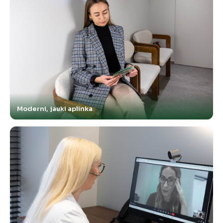
Moderni, jauki aplinka