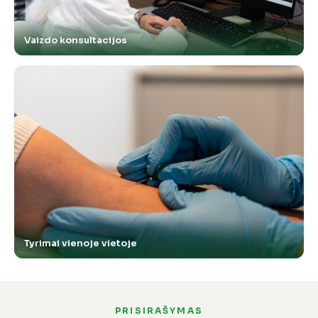
Vaizdo konsultacijos
Tyrimai vienoje vietoje
PRISIRAŠYMAS