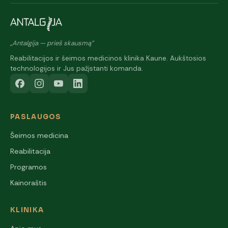
„Antalgija — prieš skausmą"
Reabilitacijos ir šeimos medicinos klinika Kaune. Aukštosios
technologijos ir Jus pažįstanti komanda.
PASLAUGOS
Šeimos medicina
Reabilitacija
Programos
Kainoraštis
KLINIKA