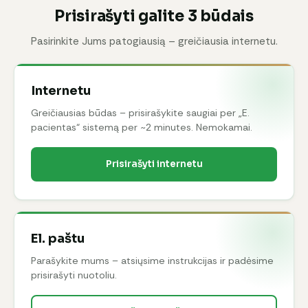
Prisirašyti galite 3 būdais
Pasirinkite Jums patogiausią – greičiausia internetu.
Internetu
Greičiausias būdas – prisirašykite saugiai per „E.
pacientas“ sistemą per ~2 minutes. Nemokamai.
Prisirašyti internetu
El. paštu
Parašykite mums – atsiųsime instrukcijas ir padėsime
prisirašyti nuotoliu.