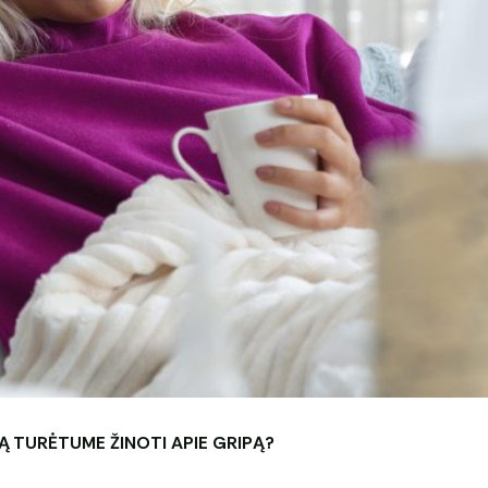
Ą TURĖTUME ŽINOTI APIE GRIPĄ?