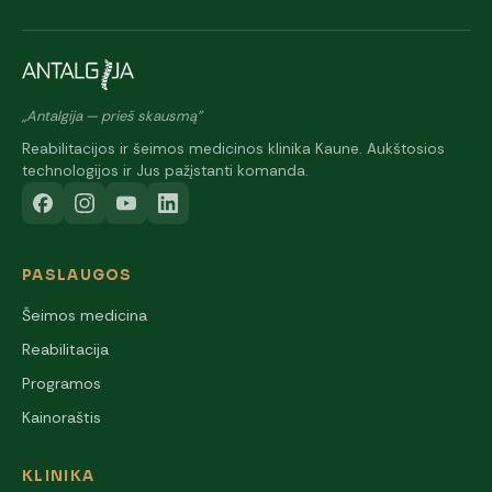
„Antalgija — prieš skausmą"
Reabilitacijos ir šeimos medicinos klinika Kaune. Aukštosios
technologijos ir Jus pažįstanti komanda.
PASLAUGOS
Šeimos medicina
Reabilitacija
Programos
Kainoraštis
KLINIKA