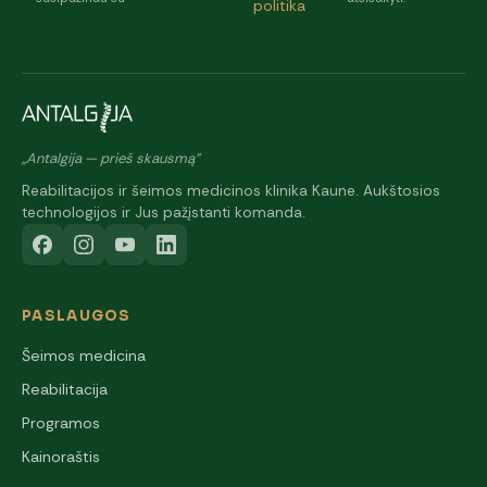
politika
„Antalgija — prieš skausmą"
Reabilitacijos ir šeimos medicinos klinika Kaune. Aukštosios
technologijos ir Jus pažįstanti komanda.
PASLAUGOS
Šeimos medicina
Reabilitacija
Programos
Kainoraštis