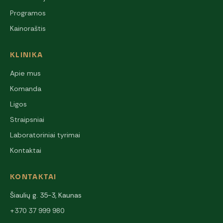
Programos
Kainoraštis
KLINIKA
Apie mus
Komanda
Ligos
Straipsniai
Laboratoriniai tyrimai
Kontaktai
KONTAKTAI
Šiaulių g. 35-3, Kaunas
+370 37 999 980