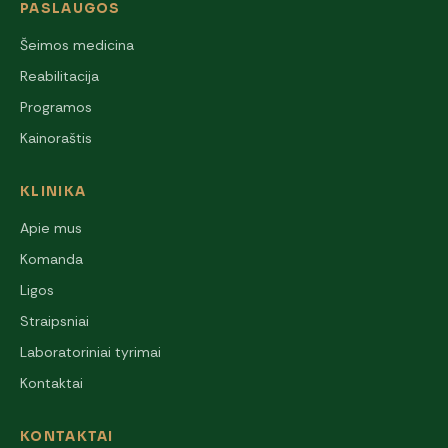
PASLAUGOS
Šeimos medicina
Reabilitacija
Programos
Kainoraštis
KLINIKA
Apie mus
Komanda
Ligos
Straipsniai
Laboratoriniai tyrimai
Kontaktai
KONTAKTAI