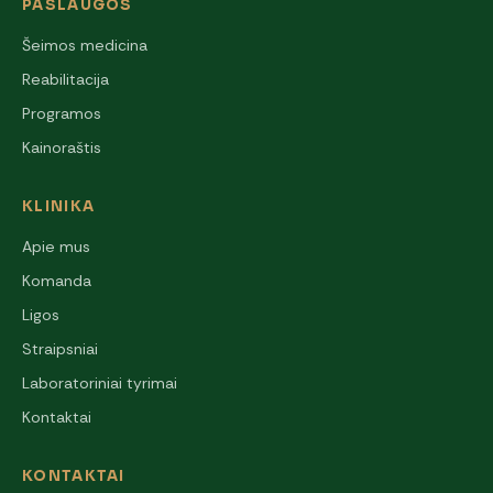
PASLAUGOS
Šeimos medicina
Reabilitacija
Programos
Kainoraštis
KLINIKA
Apie mus
Komanda
Ligos
Straipsniai
Laboratoriniai tyrimai
Kontaktai
KONTAKTAI