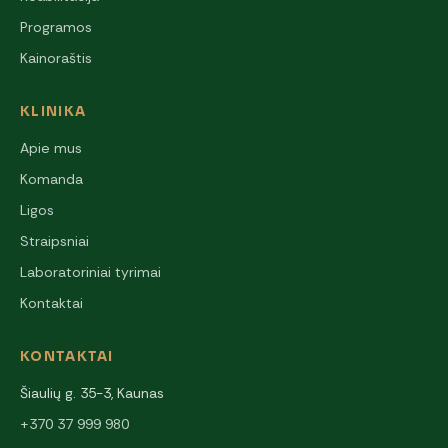
Programos
Kainoraštis
KLINIKA
Apie mus
Komanda
Ligos
Straipsniai
Laboratoriniai tyrimai
Kontaktai
KONTAKTAI
Šiaulių g. 35-3, Kaunas
+370 37 999 980