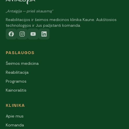
„Antalgija — prieš skausmą"
Reabilitacijos ir šeimos medicinos klinika Kaune. Aukštosios
technologijos ir Jus pažįstanti komanda.
PASLAUGOS
Šeimos medicina
Reabilitacija
Programos
Kainoraštis
KLINIKA
Apie mus
Komanda