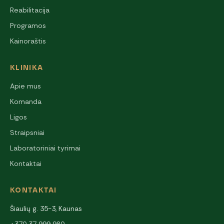
Reabilitacija
Programos
Kainoraštis
KLINIKA
Apie mus
Komanda
Ligos
Straipsniai
Laboratoriniai tyrimai
Kontaktai
KONTAKTAI
Šiaulių g. 35-3, Kaunas