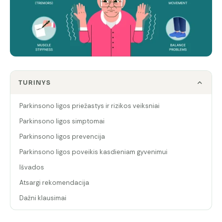
TURINYS
Parkinsono ligos priežastys ir rizikos veiksniai
Parkinsono ligos simptomai
Parkinsono ligos prevencija
Parkinsono ligos poveikis kasdieniam gyvenimui
Išvados
Atsargi rekomendacija
Dažni klausimai