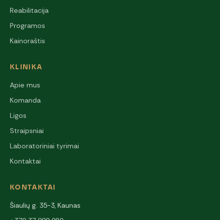
Reabilitacija
Programos
Kainoraštis
KLINIKA
Apie mus
Komanda
Ligos
Straipsniai
Laboratoriniai tyrimai
Kontaktai
KONTAKTAI
Šiaulių g. 35-3, Kaunas