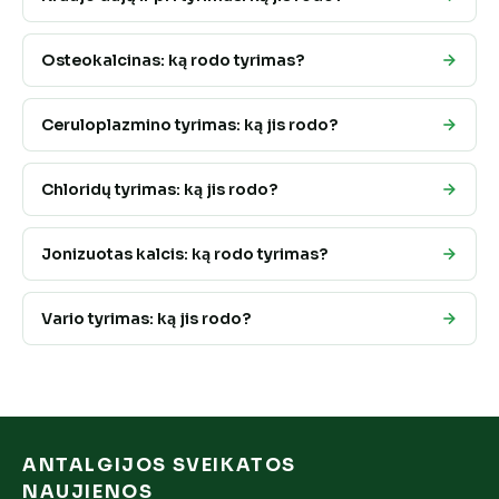
Osteokalcinas: ką rodo tyrimas?
Ceruloplazmino tyrimas: ką jis rodo?
Chloridų tyrimas: ką jis rodo?
Jonizuotas kalcis: ką rodo tyrimas?
Vario tyrimas: ką jis rodo?
ANTALGIJOS SVEIKATOS
NAUJIENOS