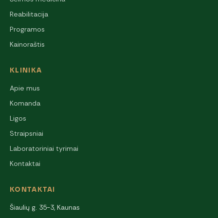
Reabilitacija
Programos
Kainoraštis
KLINIKA
Apie mus
Komanda
Ligos
Straipsniai
Laboratoriniai tyrimai
Kontaktai
KONTAKTAI
Šiaulių g. 35-3, Kaunas