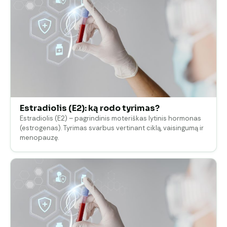
Estradiolis (E2): ką rodo tyrimas?
Estradiolis (E2) – pagrindinis moteriškas lytinis hormonas
(estrogenas). Tyrimas svarbus vertinant ciklą, vaisingumą ir
menopauzę.