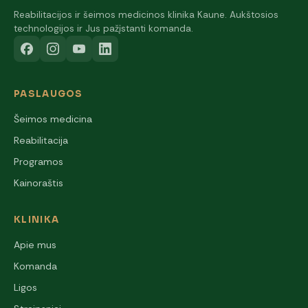
Reabilitacijos ir šeimos medicinos klinika Kaune. Aukštosios
technologijos ir Jus pažįstanti komanda.
PASLAUGOS
Šeimos medicina
Reabilitacija
Programos
Kainoraštis
KLINIKA
Apie mus
Komanda
Ligos