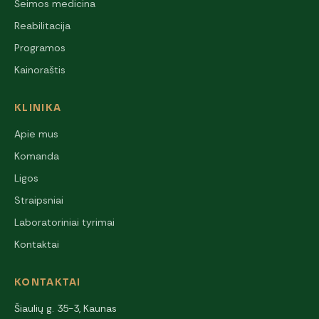
Šeimos medicina
Reabilitacija
Programos
Kainoraštis
KLINIKA
Apie mus
Komanda
Ligos
Straipsniai
Laboratoriniai tyrimai
Kontaktai
KONTAKTAI
Šiaulių g. 35-3, Kaunas