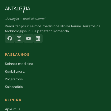
„Antalgija — prieš skausmą"
Reabilitacijos ir šeimos medicinos klinika Kaune. Aukštosios
technologijos ir Jus pažįstanti komanda.
PASLAUGOS
Šeimos medicina
Reabilitacija
Programos
Kainoraštis
KLINIKA
Apie mus