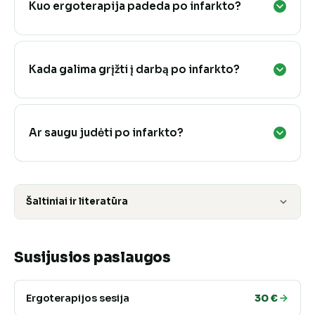
Kuo ergoterapija padeda po infarkto?
Kada galima grįžti į darbą po infarkto?
Ar saugu judėti po infarkto?
Šaltiniai ir literatūra
Susijusios paslaugos
Ergoterapijos sesija
30 €