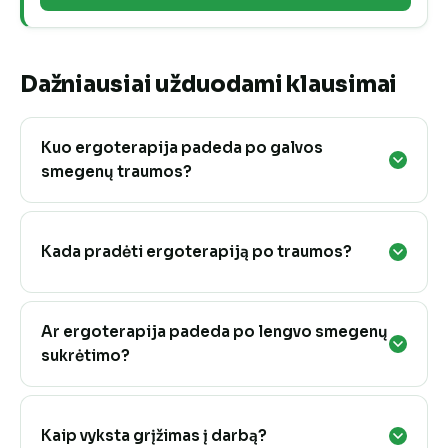
Dažniausiai užduodami klausimai
Kuo ergoterapija padeda po galvos
smegenų traumos?
Kada pradėti ergoterapiją po traumos?
Ar ergoterapija padeda po lengvo smegenų
sukrėtimo?
Kaip vyksta grįžimas į darbą?