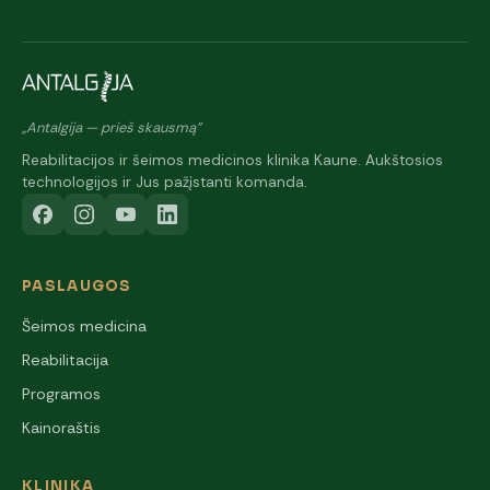
„Antalgija — prieš skausmą"
Reabilitacijos ir šeimos medicinos klinika Kaune. Aukštosios
technologijos ir Jus pažįstanti komanda.
PASLAUGOS
Šeimos medicina
Reabilitacija
Programos
Kainoraštis
KLINIKA