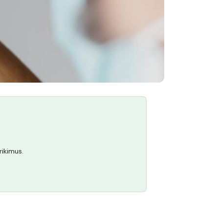
rikimus.