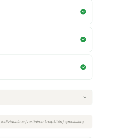
 individualaus įvertinimo kreipkitės į specialistą.