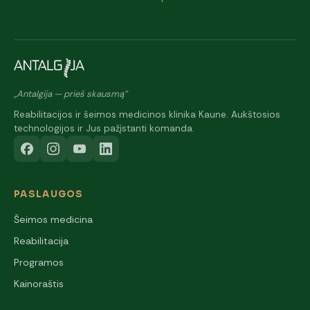
„Antalgija — prieš skausmą"
Reabilitacijos ir šeimos medicinos klinika Kaune. Aukštosios
technologijos ir Jus pažįstanti komanda.
PASLAUGOS
Šeimos medicina
Reabilitacija
Programos
Kainoraštis