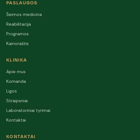
PASLAUGOS
Šeimos medicina
Reabilitacija
Programos
Kainoraštis
KLINIKA
Apie mus
Komanda
Ligos
Straipsniai
Laboratoriniai tyrimai
Kontaktai
KONTAKTAI