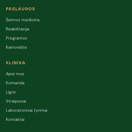
PASLAUGOS
Šeimos medicina
Reabilitacija
Programos
Kainoraštis
KLINIKA
Apie mus
Komanda
Ligos
Straipsniai
Laboratoriniai tyrimai
Kontaktai