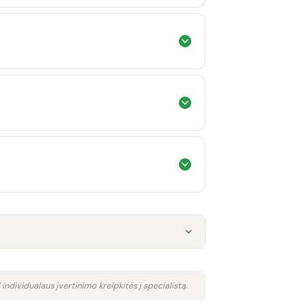
 individualaus įvertinimo kreipkitės į specialistą.