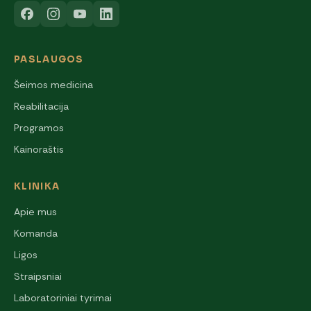
PASLAUGOS
Šeimos medicina
Reabilitacija
Programos
Kainoraštis
KLINIKA
Apie mus
Komanda
Ligos
Straipsniai
Laboratoriniai tyrimai