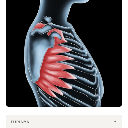
TURINYS