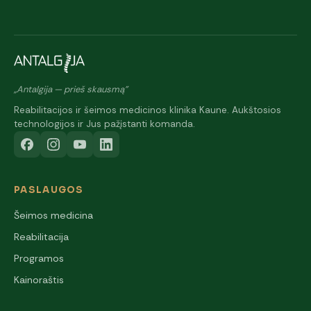
„Antalgija — prieš skausmą"
Reabilitacijos ir šeimos medicinos klinika Kaune. Aukštosios
technologijos ir Jus pažįstanti komanda.
PASLAUGOS
Šeimos medicina
Reabilitacija
Programos
Kainoraštis