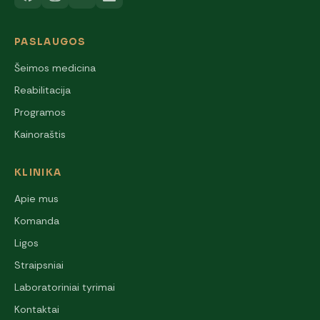
PASLAUGOS
Šeimos medicina
Reabilitacija
Programos
Kainoraštis
KLINIKA
Apie mus
Komanda
Ligos
Straipsniai
Laboratoriniai tyrimai
Kontaktai