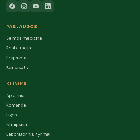
PASLAUGOS
Šeimos medicina
Reabilitacija
Programos
Kainoraštis
KLINIKA
Apie mus
Komanda
Ligos
Straipsniai
Laboratoriniai tyrimai