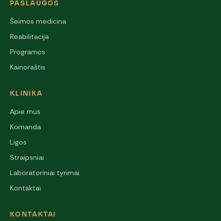
PASLAUGOS
Šeimos medicina
Reabilitacija
Programos
Kainoraštis
KLINIKA
Apie mus
Komanda
Ligos
Straipsniai
Laboratoriniai tyrimai
Kontaktai
KONTAKTAI