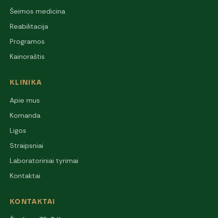
Šeimos medicina
Reabilitacija
Programos
Kainoraštis
KLINIKA
Apie mus
Komanda
Ligos
Straipsniai
Laboratoriniai tyrimai
Kontaktai
KONTAKTAI