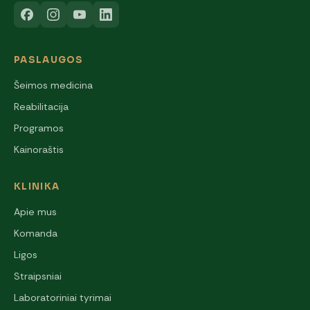
PASLAUGOS
Šeimos medicina
Reabilitacija
Programos
Kainoraštis
KLINIKA
Apie mus
Komanda
Ligos
Straipsniai
Laboratoriniai tyrimai