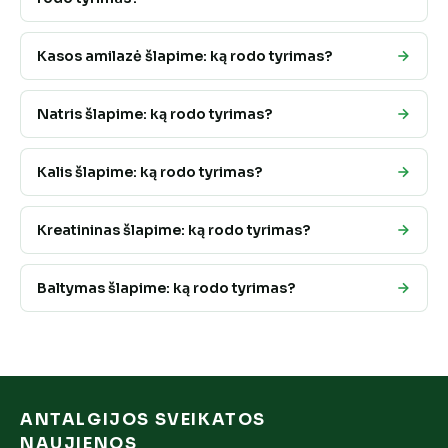
Kasos amilazė šlapime: ką rodo tyrimas?
Natris šlapime: ką rodo tyrimas?
Kalis šlapime: ką rodo tyrimas?
Kreatininas šlapime: ką rodo tyrimas?
Baltymas šlapime: ką rodo tyrimas?
ANTALGIJOS SVEIKATOS
NAUJIENOS