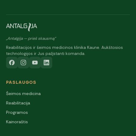
„Antalgija — prieš skausmą"
Reabilitacijos ir šeimos medicinos klinika Kaune. Aukštosios
technologijos ir Jus pažįstanti komanda.
PASLAUGOS
Šeimos medicina
Reabilitacija
Programos
Kainoraštis