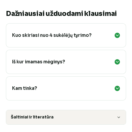
Dažniausiai užduodami klausimai
Kuo skiriasi nuo 4 sukėlėjų tyrimo?
Iš kur imamas mėginys?
Kam tinka?
Šaltiniai ir literatūra