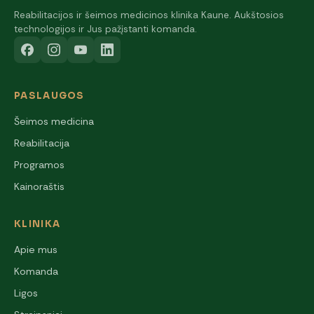
Reabilitacijos ir šeimos medicinos klinika Kaune. Aukštosios
technologijos ir Jus pažįstanti komanda.
PASLAUGOS
Šeimos medicina
Reabilitacija
Programos
Kainoraštis
KLINIKA
Apie mus
Komanda
Ligos