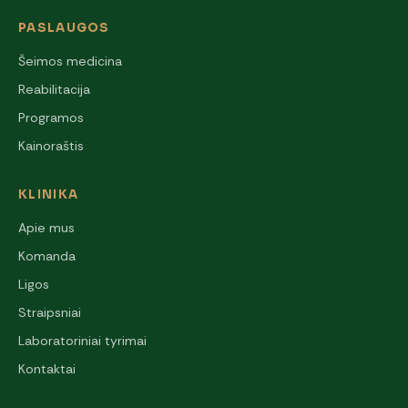
PASLAUGOS
Šeimos medicina
Reabilitacija
Programos
Kainoraštis
KLINIKA
Apie mus
Komanda
Ligos
Straipsniai
Laboratoriniai tyrimai
Kontaktai