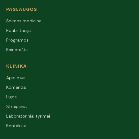
PASLAUGOS
Šeimos medicina
Reabilitacija
Programos
Kainoraštis
KLINIKA
Apie mus
Komanda
Ligos
Straipsniai
Laboratoriniai tyrimai
Kontaktai