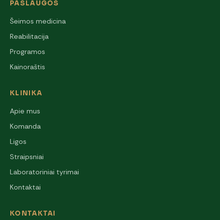
PASLAUGOS
Šeimos medicina
Reabilitacija
Programos
Kainoraštis
KLINIKA
Apie mus
Komanda
Ligos
Straipsniai
Laboratoriniai tyrimai
Kontaktai
KONTAKTAI