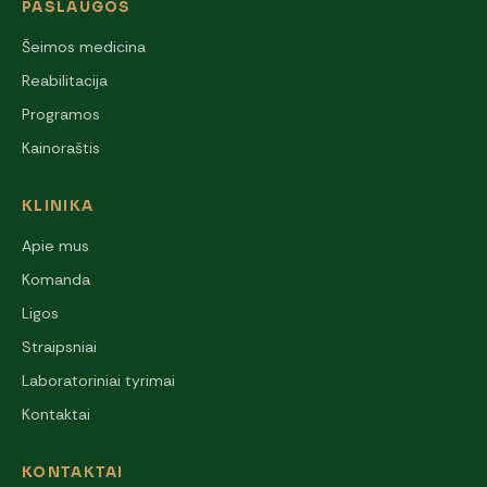
PASLAUGOS
Šeimos medicina
Reabilitacija
Programos
Kainoraštis
KLINIKA
Apie mus
Komanda
Ligos
Straipsniai
Laboratoriniai tyrimai
Kontaktai
KONTAKTAI