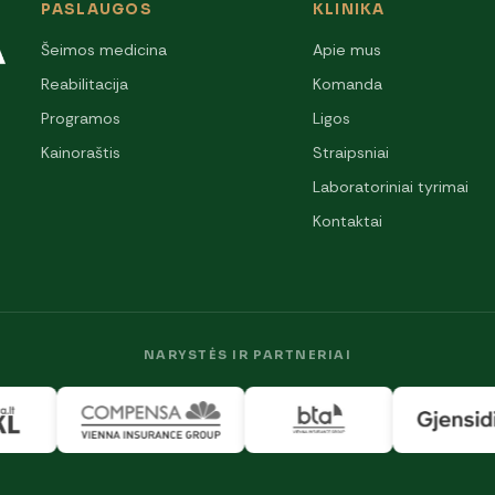
PASLAUGOS
KLINIKA
Šeimos medicina
Apie mus
Reabilitacija
Komanda
Programos
Ligos
Kainoraštis
Straipsniai
Laboratoriniai tyrimai
Kontaktai
NARYSTĖS IR PARTNERIAI