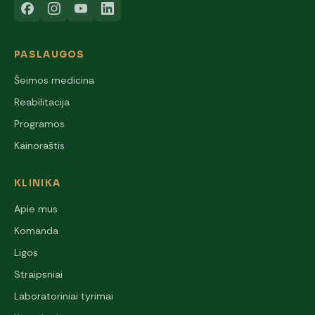
PASLAUGOS
Šeimos medicina
Reabilitacija
Programos
Kainoraštis
KLINIKA
Apie mus
Komanda
Ligos
Straipsniai
Laboratoriniai tyrimai