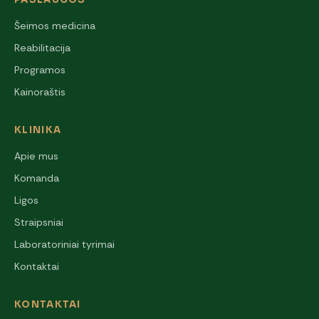
Šeimos medicina
Reabilitacija
Programos
Kainoraštis
KLINIKA
Apie mus
Komanda
Ligos
Straipsniai
Laboratoriniai tyrimai
Kontaktai
KONTAKTAI