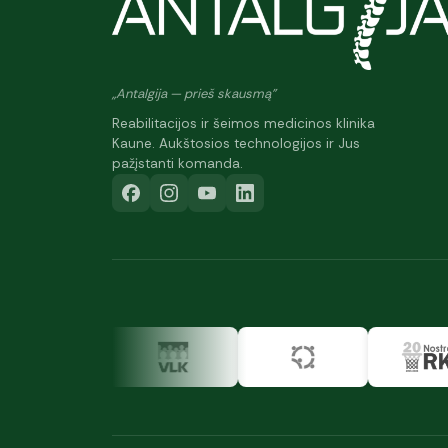
„Antalgija — prieš skausmą"
Reabilitacijos ir šeimos medicinos klinika
Kaune. Aukštosios technologijos ir Jus
pažįstanti komanda.