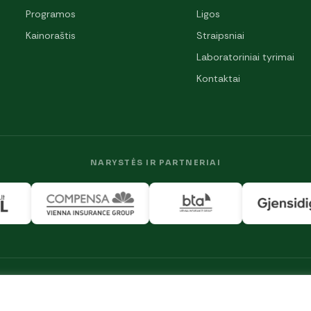
Programos
Ligos
Kainoraštis
Straipsniai
Laboratoriniai tyrimai
Kontaktai
NARYSTĖS IR PARTNERIAI