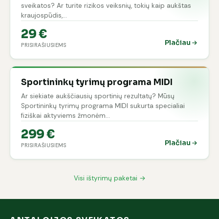
sveikatos? Ar turite rizikos veiksnių, tokių kaip aukštas
kraujospūdis,…
29 €
Plačiau
PRISIRAŠIUSIEMS
Sportininkų tyrimų programa MIDI
Ar siekiate aukščiausių sportinių rezultatų? Mūsų
Sportininkų tyrimų programa MIDI sukurta specialiai
fiziškai aktyviems žmonėm…
299 €
Plačiau
PRISIRAŠIUSIEMS
Visi ištyrimų paketai →