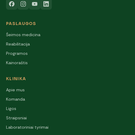
PASLAUGOS
Šeimos medicina
Reabilitacija
Programos
Kainoraštis
KLINIKA
Apie mus
Komanda
Ligos
Straipsniai
Laboratoriniai tyrimai