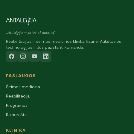
„Antalgija — prieš skausmą"
Reabilitacijos ir šeimos medicinos klinika Kaune. Aukštosios
technologijos ir Jus pažįstanti komanda.
PASLAUGOS
Šeimos medicina
Reabilitacija
Programos
Kainoraštis
KLINIKA