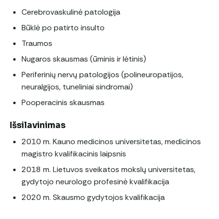
Cerebrovaskulinė patologija
Būklė po patirto insulto
Traumos
Nugaros skausmas (ūminis ir lėtinis)
Periferinių nervų patologijos (polineuropatijos,
neuralgijos, tuneliniai sindromai)
Pooperacinis skausmas
Išsilavinimas
2010 m. Kauno medicinos universitetas, medicinos
magistro kvalifikacinis laipsnis
2018 m. Lietuvos sveikatos mokslų universitetas,
gydytojo neurologo profesinė kvalifikacija
2020 m. Skausmo gydytojos kvalifikacija