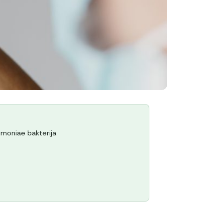
moniae bakterija.